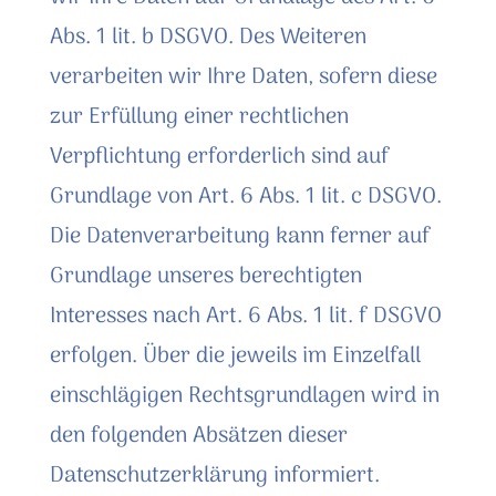
Abs. 1 lit. b DSGVO. Des Weiteren
verarbeiten wir Ihre Daten, sofern diese
zur Erfüllung einer rechtlichen
Verpflichtung erforderlich sind auf
Grundlage von Art. 6 Abs. 1 lit. c DSGVO.
Die Datenverarbeitung kann ferner auf
Grundlage unseres berechtigten
Interesses nach Art. 6 Abs. 1 lit. f DSGVO
erfolgen. Über die jeweils im Einzelfall
einschlägigen Rechtsgrundlagen wird in
den folgenden Absätzen dieser
Datenschutzerklärung informiert.