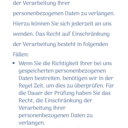
der Verarbeitung Ihrer
personenbezogenen Daten zu verlangen.
Hierzu können Sie sich jederzeit an uns
wenden. Das Recht auf Einschränkung
der Verarbeitung besteht in folgenden
Fällen:
Wenn Sie die Richtigkeit Ihrer bei uns
gespeicherten personenbezogenen
Daten bestreiten, benötigen wir in der
Regel Zeit, um dies zu überprüfen. Für
die Dauer der Prüfung haben Sie das
Recht, die Einschränkung der
Verarbeitung Ihrer
personenbezogenen Daten zu
verlangen.