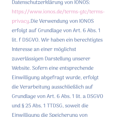
Datenschutzerklärung von IONOS:
https://www.ionos.de/terms-gtc/terms-
privacy
.Die Verwendung von IONOS
erfolgt auf Grundlage von Art. 6 Abs. 1
lit. f DSGVO. Wir haben ein berechtigtes
Interesse an einer möglichst
zuverlässigen Darstellung unserer
Website. Sofern eine entsprechende
Einwilligung abgefragt wurde, erfolgt
die Verarbeitung ausschließlich auf
Grundlage von Art. 6 Abs. 1 lit. a DSGVO
und § 25 Abs. 1 TTDSG, soweit die
Einwilligung die Speicherung von