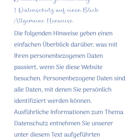
1. Datenschutz auf einen Blick
Allgemeine Hinweise
Die folgenden Hinweise geben einen
einfachen Überblick darüber, was mit
Ihren personenbezogenen Daten
passiert, wenn Sie diese Website
besuchen. Personenbezogene Daten sind
alle Daten, mit denen Sie persönlich
identifiziert werden können.
Ausführliche Informationen zum Thema
Datenschutz entnehmen Sie unserer
unter diesem Text aufgeführten