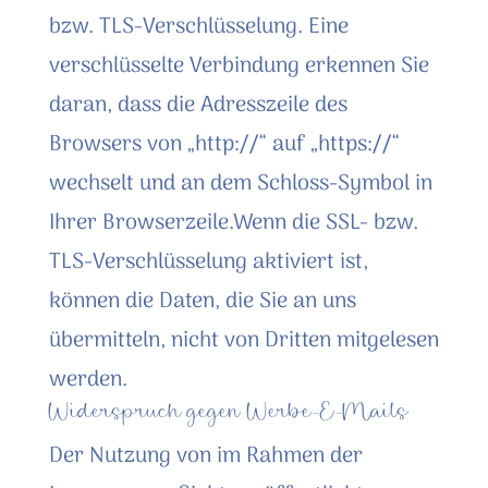
bzw. TLS-Verschlüsselung. Eine
verschlüsselte Verbindung erkennen Sie
daran, dass die Adresszeile des
Browsers von „http://“ auf „https://“
wechselt und an dem Schloss-Symbol in
Ihrer Browserzeile.Wenn die SSL- bzw.
TLS-Verschlüsselung aktiviert ist,
können die Daten, die Sie an uns
übermitteln, nicht von Dritten mitgelesen
werden.
Widerspruch gegen Werbe-E-Mails
Der Nutzung von im Rahmen der