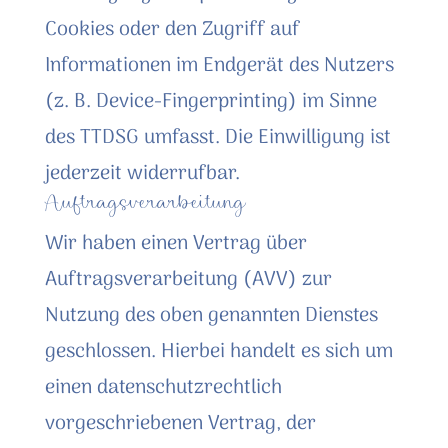
Cookies oder den Zugriff auf
Informationen im Endgerät des Nutzers
(z. B. Device-Fingerprinting) im Sinne
des TTDSG umfasst. Die Einwilligung ist
jederzeit widerrufbar.
Auftragsverarbeitung
Wir haben einen Vertrag über
Auftragsverarbeitung (AVV) zur
Nutzung des oben genannten Dienstes
geschlossen. Hierbei handelt es sich um
einen datenschutzrechtlich
vorgeschriebenen Vertrag, der