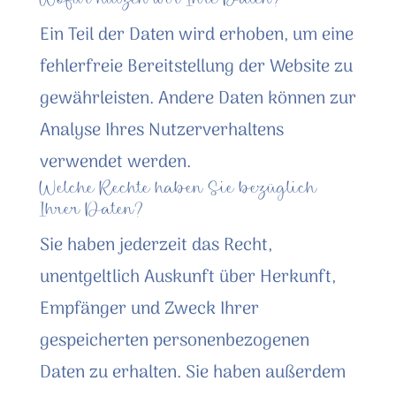
Wofür nutzen wir Ihre Daten?
Ein Teil der Daten wird erhoben, um eine
fehlerfreie Bereitstellung der Website zu
gewährleisten. Andere Daten können zur
Analyse Ihres Nutzerverhaltens
verwendet werden.
Welche Rechte haben Sie bezüglich
Ihrer Daten?
Sie haben jederzeit das Recht,
unentgeltlich Auskunft über Herkunft,
Empfänger und Zweck Ihrer
gespeicherten personenbezogenen
Daten zu erhalten. Sie haben außerdem