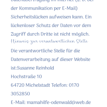
Datenübertragung im Internet (z. B. bei
der Kommunikation per E-Mail)
Sicherheitslücken aufweisen kann. Ein
lückenloser Schutz der Daten vor dem
Zugriff durch Dritte ist nicht möglich.
Hinweis zur verantwortlichen Stelle
Die verantwortliche Stelle für die
Datenverarbeitung auf dieser Website
ist:Susanne Reinhold
Hochstraße 10
64720 Michelstadt Telefon: 0170
3052850
E-Mail: mamahilfe-odenwald@web.de