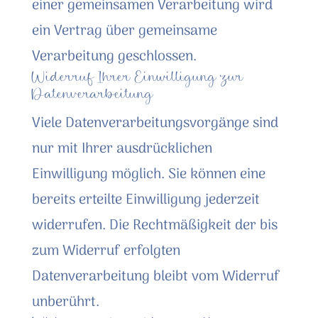
einer gemeinsamen Verarbeitung wird
ein Vertrag über gemeinsame
Verarbeitung geschlossen.
Widerruf Ihrer Einwilligung zur
Datenverarbeitung
Viele Datenverarbeitungsvorgänge sind
nur mit Ihrer ausdrücklichen
Einwilligung möglich. Sie können eine
bereits erteilte Einwilligung jederzeit
widerrufen. Die Rechtmäßigkeit der bis
zum Widerruf erfolgten
Datenverarbeitung bleibt vom Widerruf
unberührt.