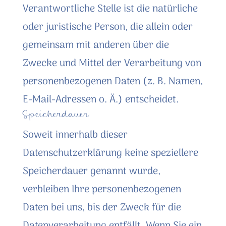
Verantwortliche Stelle ist die natürliche
oder juristische Person, die allein oder
gemeinsam mit anderen über die
Zwecke und Mittel der Verarbeitung von
personenbezogenen Daten (z. B. Namen,
E-Mail-Adressen o. Ä.) entscheidet.
Speicherdauer
Soweit innerhalb dieser
Datenschutzerklärung keine speziellere
Speicherdauer genannt wurde,
verbleiben Ihre personenbezogenen
Daten bei uns, bis der Zweck für die