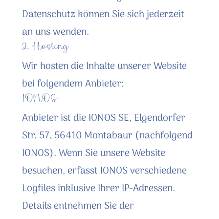
Datenschutz können Sie sich jederzeit
an uns wenden.
2. Hosting
Wir hosten die Inhalte unserer Website
bei folgendem Anbieter:
IONOS
Anbieter ist die IONOS SE, Elgendorfer
Str. 57, 56410 Montabaur (nachfolgend
IONOS). Wenn Sie unsere Website
besuchen, erfasst IONOS verschiedene
Logfiles inklusive Ihrer IP-Adressen.
Details entnehmen Sie der