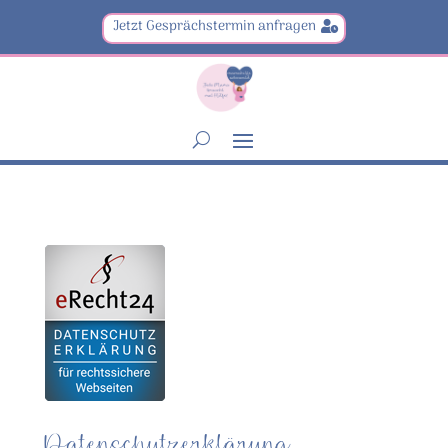
Jetzt Gesprächstermin anfragen
Datenschutz­erklärung