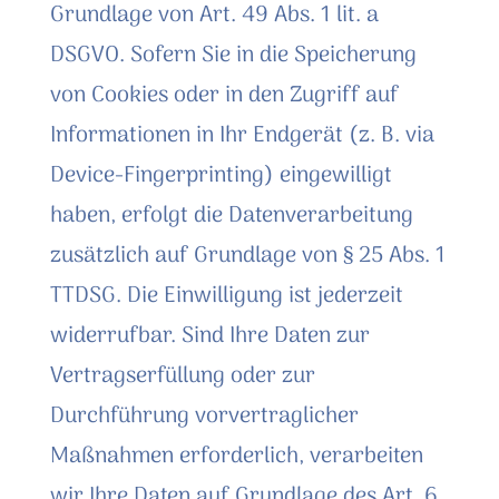
Grundlage von Art. 49 Abs. 1 lit. a
DSGVO. Sofern Sie in die Speicherung
von Cookies oder in den Zugriff auf
Informationen in Ihr Endgerät (z. B. via
Device-Fingerprinting) eingewilligt
haben, erfolgt die Datenverarbeitung
zusätzlich auf Grundlage von § 25 Abs. 1
TTDSG. Die Einwilligung ist jederzeit
widerrufbar. Sind Ihre Daten zur
Vertragserfüllung oder zur
Durchführung vorvertraglicher
Maßnahmen erforderlich, verarbeiten
wir Ihre Daten auf Grundlage des Art. 6