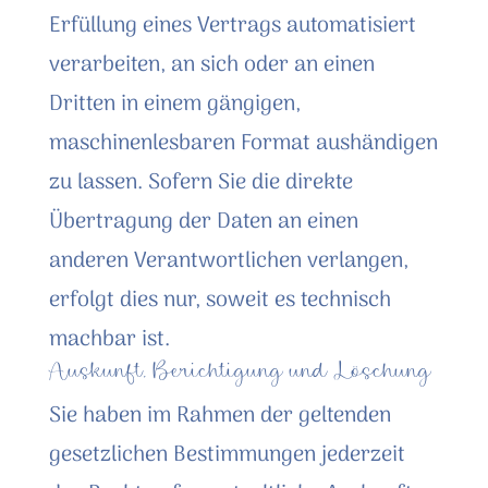
Erfüllung eines Vertrags automatisiert
verarbeiten, an sich oder an einen
Dritten in einem gängigen,
maschinenlesbaren Format aushändigen
zu lassen. Sofern Sie die direkte
Übertragung der Daten an einen
anderen Verantwortlichen verlangen,
erfolgt dies nur, soweit es technisch
machbar ist.
Auskunft, Berichtigung und Löschung
Sie haben im Rahmen der geltenden
gesetzlichen Bestimmungen jederzeit