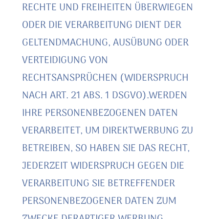
RECHTE UND FREIHEITEN ÜBERWIEGEN
ODER DIE VERARBEITUNG DIENT DER
GELTENDMACHUNG, AUSÜBUNG ODER
VERTEIDIGUNG VON
RECHTSANSPRÜCHEN (WIDERSPRUCH
NACH ART. 21 ABS. 1 DSGVO).WERDEN
IHRE PERSONENBEZOGENEN DATEN
VERARBEITET, UM DIREKTWERBUNG ZU
BETREIBEN, SO HABEN SIE DAS RECHT,
JEDERZEIT WIDERSPRUCH GEGEN DIE
VERARBEITUNG SIE BETREFFENDER
PERSONENBEZOGENER DATEN ZUM