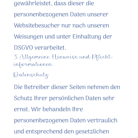
gewährleistet, dass dieser die
personenbezogenen Daten unserer
Websitebesucher nur nach unseren
Weisungen und unter Einhaltung der
DSGVO verarbeitet.
3. Allgemeine Hinweise und Pflicht­
informationen
Datenschutz
Die Betreiber dieser Seiten nehmen den
Schutz Ihrer persönlichen Daten sehr
ernst. Wir behandeln Ihre
personenbezogenen Daten vertraulich
und entsprechend den gesetzlichen