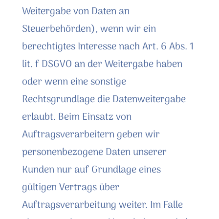
Weitergabe von Daten an
Steuerbehörden), wenn wir ein
berechtigtes Interesse nach Art. 6 Abs. 1
lit. f DSGVO an der Weitergabe haben
oder wenn eine sonstige
Rechtsgrundlage die Datenweitergabe
erlaubt. Beim Einsatz von
Auftragsverarbeitern geben wir
personenbezogene Daten unserer
Kunden nur auf Grundlage eines
gültigen Vertrags über
Auftragsverarbeitung weiter. Im Falle