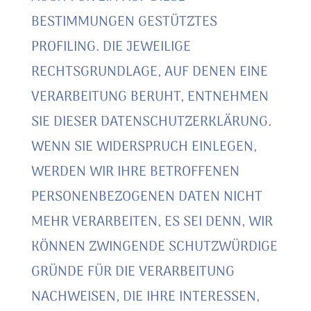
BESTIMMUNGEN GESTÜTZTES
PROFILING. DIE JEWEILIGE
RECHTSGRUNDLAGE, AUF DENEN EINE
VERARBEITUNG BERUHT, ENTNEHMEN
SIE DIESER DATENSCHUTZERKLÄRUNG.
WENN SIE WIDERSPRUCH EINLEGEN,
WERDEN WIR IHRE BETROFFENEN
PERSONENBEZOGENEN DATEN NICHT
MEHR VERARBEITEN, ES SEI DENN, WIR
KÖNNEN ZWINGENDE SCHUTZWÜRDIGE
GRÜNDE FÜR DIE VERARBEITUNG
NACHWEISEN, DIE IHRE INTERESSEN,