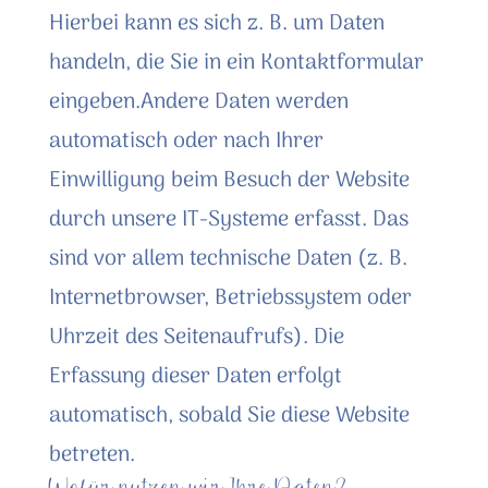
Hierbei kann es sich z. B. um Daten
handeln, die Sie in ein Kontaktformular
eingeben.Andere Daten werden
automatisch oder nach Ihrer
Einwilligung beim Besuch der Website
durch unsere IT-Systeme erfasst. Das
sind vor allem technische Daten (z. B.
Internetbrowser, Betriebssystem oder
Uhrzeit des Seitenaufrufs). Die
Erfassung dieser Daten erfolgt
automatisch, sobald Sie diese Website
betreten.