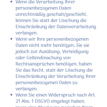
Wenn die Verarbeitung Ihrer
personenbezogenen Daten
unrechtmäßig geschah/geschieht,
können Sie statt der Löschung die
Einschränkung der Datenverarbeitung
verlangen.
Wenn wir Ihre personenbezogenen
Daten nicht mehr benötigen, Sie sie
jedoch zur Ausübung, Verteidigung
oder Geltendmachung von
Rechtsansprüchen benötigen, haben
Sie das Recht, statt der Löschung die
Einschränkung der Verarbeitung Ihrer
personenbezogenen Daten zu
verlangen.
Wenn Sie einen Widerspruch nach Art.
21 Abs. 1 DSGVO eingelegt haben,