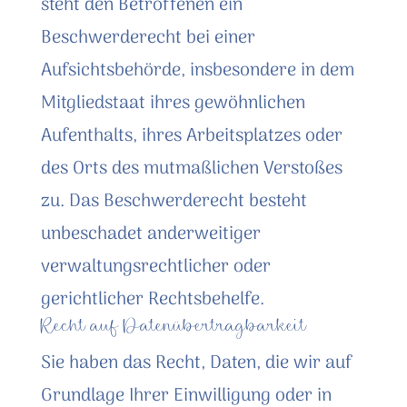
steht den Betroffenen ein
Beschwerderecht bei einer
Aufsichtsbehörde, insbesondere in dem
Mitgliedstaat ihres gewöhnlichen
Aufenthalts, ihres Arbeitsplatzes oder
des Orts des mutmaßlichen Verstoßes
zu. Das Beschwerderecht besteht
unbeschadet anderweitiger
verwaltungsrechtlicher oder
gerichtlicher Rechtsbehelfe.
Recht auf Daten­übertrag­barkeit
Sie haben das Recht, Daten, die wir auf
Grundlage Ihrer Einwilligung oder in