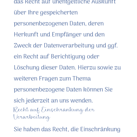
das Recht auf unentgeltliche Auskunft
über Ihre gespeicherten
personenbezogenen Daten, deren
Herkunft und Empfänger und den
Zweck der Datenverarbeitung und ggf.
ein Recht auf Berichtigung oder
Löschung dieser Daten. Hierzu sowie zu
weiteren Fragen zum Thema
personenbezogene Daten können Sie
sich jederzeit an uns wenden.
Recht auf Einschränkung der
Verarbeitung
Sie haben das Recht, die Einschränkung