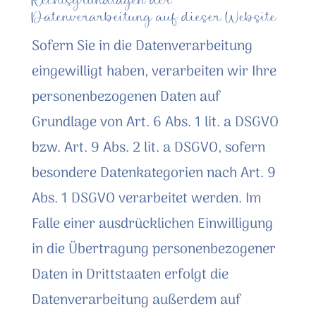
Rechtsgrundlagen der
Datenverarbeitung auf dieser Website
Sofern Sie in die Datenverarbeitung
eingewilligt haben, verarbeiten wir Ihre
personenbezogenen Daten auf
Grundlage von Art. 6 Abs. 1 lit. a DSGVO
bzw. Art. 9 Abs. 2 lit. a DSGVO, sofern
besondere Datenkategorien nach Art. 9
Abs. 1 DSGVO verarbeitet werden. Im
Falle einer ausdrücklichen Einwilligung
in die Übertragung personenbezogener
Daten in Drittstaaten erfolgt die
Datenverarbeitung außerdem auf