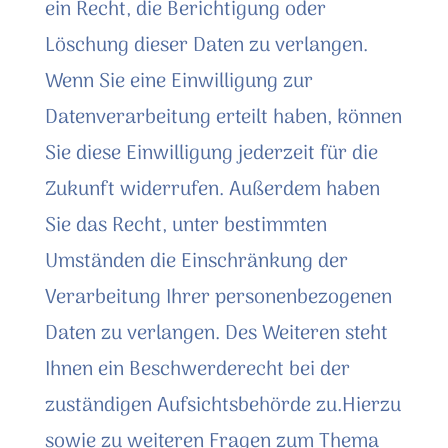
ein Recht, die Berichtigung oder
Löschung dieser Daten zu verlangen.
Wenn Sie eine Einwilligung zur
Datenverarbeitung erteilt haben, können
Sie diese Einwilligung jederzeit für die
Zukunft widerrufen. Außerdem haben
Sie das Recht, unter bestimmten
Umständen die Einschränkung der
Verarbeitung Ihrer personenbezogenen
Daten zu verlangen. Des Weiteren steht
Ihnen ein Beschwerderecht bei der
zuständigen Aufsichtsbehörde zu.Hierzu
sowie zu weiteren Fragen zum Thema