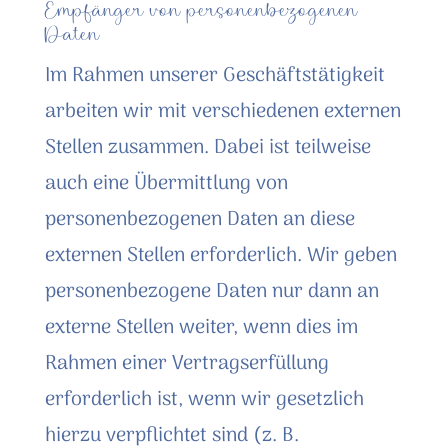
Empfänger von personenbezogenen
Daten
Im Rahmen unserer Geschäftstätigkeit
arbeiten wir mit verschiedenen externen
Stellen zusammen. Dabei ist teilweise
auch eine Übermittlung von
personenbezogenen Daten an diese
externen Stellen erforderlich. Wir geben
personenbezogene Daten nur dann an
externe Stellen weiter, wenn dies im
Rahmen einer Vertragserfüllung
erforderlich ist, wenn wir gesetzlich
hierzu verpflichtet sind (z. B.