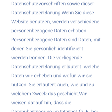
Datenschutzvorschriften sowie dieser
Datenschutzerklärung.Wenn Sie diese
Website benutzen, werden verschiedene
personenbezogene Daten erhoben.
Personenbezogene Daten sind Daten, mit
denen Sie persönlich identifiziert
werden können. Die vorliegende
Datenschutzerklärung erläutert, welche
Daten wir erheben und wofür wir sie
nutzen. Sie erläutert auch, wie und zu
welchem Zweck das geschieht.Wir
weisen darauf hin, dass die