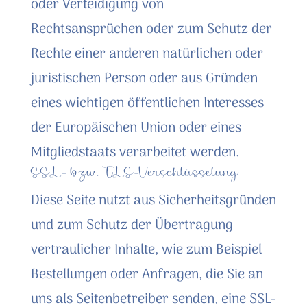
oder Verteidigung von
Rechtsansprüchen oder zum Schutz der
Rechte einer anderen natürlichen oder
juristischen Person oder aus Gründen
eines wichtigen öffentlichen Interesses
der Europäischen Union oder eines
Mitgliedstaats verarbeitet werden.
SSL- bzw. TLS-Verschlüsselung
Diese Seite nutzt aus Sicherheitsgründen
und zum Schutz der Übertragung
vertraulicher Inhalte, wie zum Beispiel
Bestellungen oder Anfragen, die Sie an
uns als Seitenbetreiber senden, eine SSL-