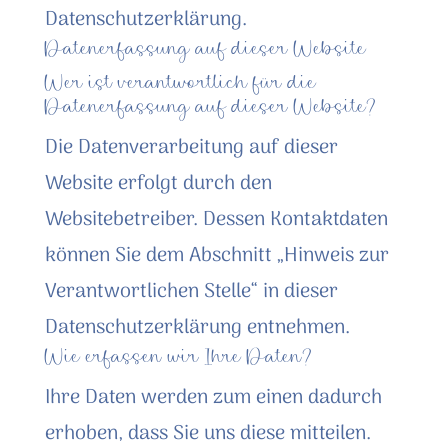
Datenschutzerklärung.
Datenerfassung auf dieser Website
Wer ist verantwortlich für die
Datenerfassung auf dieser Website?
Die Datenverarbeitung auf dieser
Website erfolgt durch den
Websitebetreiber. Dessen Kontaktdaten
können Sie dem Abschnitt „Hinweis zur
Verantwortlichen Stelle“ in dieser
Datenschutzerklärung entnehmen.
Wie erfassen wir Ihre Daten?
Ihre Daten werden zum einen dadurch
erhoben, dass Sie uns diese mitteilen.