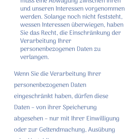
muss eine Abwägung zwischen Ihren
und unseren Interessen vorgenommen
werden. Solange noch nicht feststeht,
wessen Interessen überwiegen, haben
Sie das Recht, die Einschränkung der
Verarbeitung Ihrer
personenbezogenen Daten zu
verlangen.
Wenn Sie die Verarbeitung Ihrer
personenbezogenen Daten
eingeschränkt haben, dürfen diese
Daten – von ihrer Speicherung
abgesehen – nur mit Ihrer Einwilligung
oder zur Geltendmachung, Ausübung