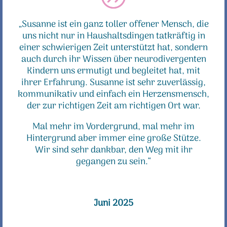
„Susanne ist ein ganz toller offener Mensch, die
uns nicht nur in Haushaltsdingen tatkräftig in
einer schwierigen Zeit unterstützt hat, sondern
auch durch ihr Wissen über neurodivergenten
Kindern uns ermutigt und begleitet hat, mit
ihrer Erfahrung. Susanne ist sehr zuverlässig,
kommunikativ und einfach ein Herzensmensch,
der zur richtigen Zeit am richtigen Ort war.
Mal mehr im Vordergrund, mal mehr im
Hintergrund aber immer eine große Stütze.
Wir sind sehr dankbar, den Weg mit ihr
gegangen zu sein.“
Juni 2025