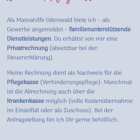
Als Mamahilfe Odenwald biete ich – als
Gewerbe angemeldet –
familienunterstützende
Dienstleistungen
. Du erhältst von mir eine
Privatrechnung
(absetzbar bei der
Steuererklärung).
Meine Rechnung dient als Nachweis für die
Pflegekasse
(Verhinderungspflege). Manchmal
ist die Abrechnung auch über die
Krankenkasse
möglich (volle Kostenübernahme
im Einzelfall oder als Zuschuss). Bei der
Antragstellung bin ich Dir gerne behilflich.