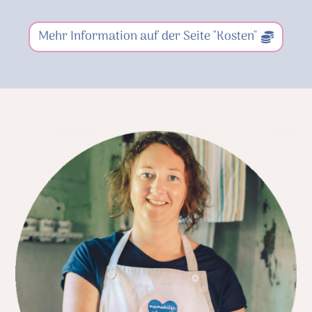
Mehr Information auf der Seite "Kosten"