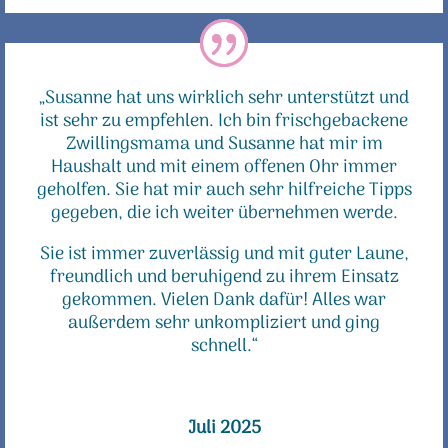
„Susanne hat uns wirklich sehr unterstützt und
ist sehr zu empfehlen. Ich bin frischgebackene
Zwillingsmama und Susanne hat mir im
Haushalt und mit einem offenen Ohr immer
geholfen. Sie hat mir auch sehr hilfreiche Tipps
gegeben, die ich weiter übernehmen werde.
Sie ist immer zuverlässig und mit guter Laune,
freundlich und beruhigend zu ihrem Einsatz
gekommen. Vielen Dank dafür! Alles war
außerdem sehr unkompliziert und ging
schnell.“
Juli 2025