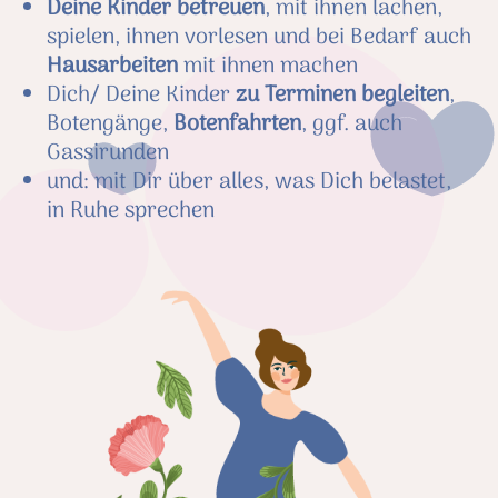
Deine Kinder betreuen
, mit ihnen lachen,
spielen, ihnen vorlesen und bei Bedarf auch
Hausarbeiten
mit ihnen machen
Dich/ Deine Kinder
zu Terminen begleiten
,
Botengänge,
Botenfahrten
, ggf. auch
Gassirunden
und: mit Dir über alles, was Dich belastet,
in Ruhe sprechen