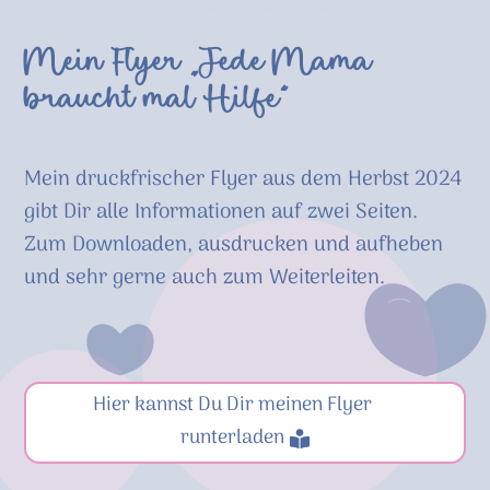
Mein Flyer „Jede Mama
braucht mal Hilfe“
Mein druckfrischer Flyer aus dem Herbst 2024
gibt Dir alle Informationen auf zwei Seiten.
Zum Downloaden, ausdrucken und aufheben
und sehr gerne auch zum Weiterleiten.
Hier kannst Du Dir meinen Flyer
runterladen