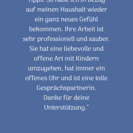
auf meinen Haushalt wieder
ein ganz neues Gefühl
bekommen. Ihre Arbeit ist
sehr professionell und sauber.
Sie hat eine liebevolle und
offene Art mit Kindern
umzugehen, hat immer ein
offenes Ohr und ist eine tolle
Gesprächspartnerin.
Danke für deine
Unterstützung.“