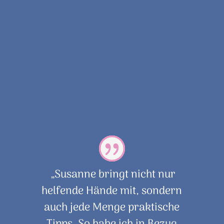
„Susanne bringt nicht nur
helfende Hände mit, sondern
auch jede Menge praktische
Tipps. So habe ich in Bezug