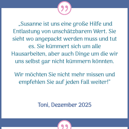
„Susanne ist uns eine große Hilfe und
Entlastung von unschätzbarem Wert. Sie
sieht wo angepackt werden muss und tut
es. Sie kümmert sich um alle
Hausarbeiten, aber auch Dinge um die wir
uns selbst gar nicht kümmern könnten.
Wir möchten Sie nicht mehr missen und
empfehlen Sie auf jeden Fall weiter!“
Toni, Dezember 2025