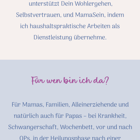
unterstützt Dein Wohlergehen,
Selbstvertrauen, und MamaSein, indem
ich haushaltspraktische Arbeiten als
Dienstleistung übernehme.
Für wen bin ich da?
Für Mamas, Familien, Alleinerziehende und
natürlich auch für Papas – bei Krankheit,
Schwangerschaft, Wochenbett, vor und nach
OPs, in der Heilungsphase nach einer